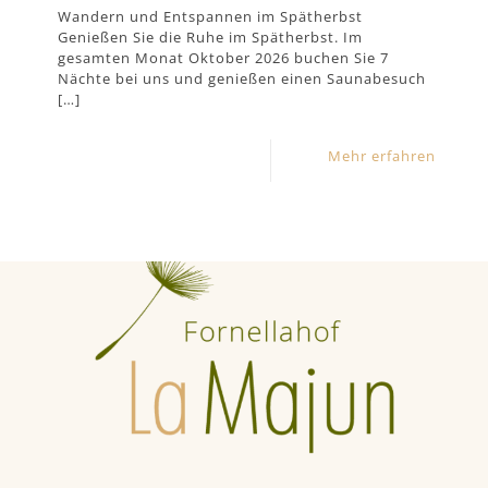
Wandern und Entspannen im Spätherbst
Genießen Sie die Ruhe im Spätherbst. Im
gesamten Monat Oktober 2026 buchen Sie 7
Nächte bei uns und genießen einen Saunabesuch
[…]
Mehr erfahren