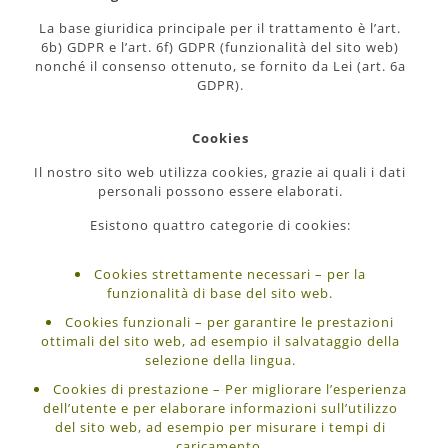
La base giuridica principale per il trattamento è l’art.
6b) GDPR e l’art. 6f) GDPR (funzionalità del sito web)
nonché il consenso ottenuto, se fornito da Lei (art. 6a
GDPR).
Cookies
Il nostro sito web utilizza cookies, grazie ai quali i dati
personali possono essere elaborati.
Esistono quattro categorie di cookies:
Cookies strettamente necessari – per la
funzionalità di base del sito web.
Cookies funzionali – per garantire le prestazioni
ottimali del sito web, ad esempio il salvataggio della
selezione della lingua.
Cookies di prestazione – Per migliorare l’esperienza
dell’utente e per elaborare informazioni sull’utilizzo
del sito web, ad esempio per misurare i tempi di
caricamento.