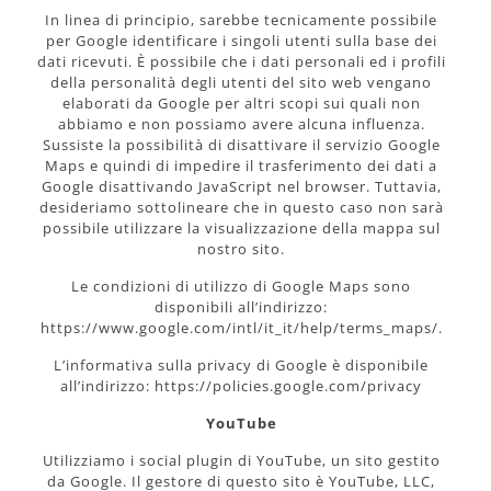
In linea di principio, sarebbe tecnicamente possibile
per Google identificare i singoli utenti sulla base dei
dati ricevuti. È possibile che i dati personali ed i profili
della personalità degli utenti del sito web vengano
elaborati da Google per altri scopi sui quali non
abbiamo e non possiamo avere alcuna influenza.
Sussiste la possibilità di disattivare il servizio Google
Maps e quindi di impedire il trasferimento dei dati a
Google disattivando JavaScript nel browser. Tuttavia,
desideriamo sottolineare che in questo caso non sarà
possibile utilizzare la visualizzazione della mappa sul
nostro sito.
Le condizioni di utilizzo di Google Maps sono
disponibili all’indirizzo:
https://www.google.com/intl/it_it/help/terms_maps/.
L’informativa sulla privacy di Google è disponibile
all’indirizzo: https://policies.google.com/privacy
YouTube
Utilizziamo i social plugin di YouTube, un sito gestito
da Google. Il gestore di questo sito è YouTube, LLC,