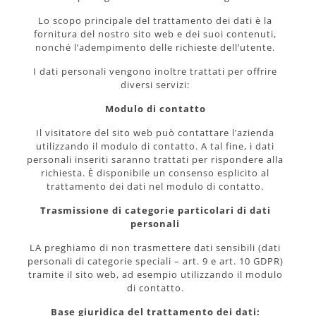
Lo scopo principale del trattamento dei dati è la
fornitura del nostro sito web e dei suoi contenuti,
nonché l’adempimento delle richieste dell’utente.
I dati personali vengono inoltre trattati per offrire
diversi servizi:
Modulo di contatto
Il visitatore del sito web può contattare l’azienda
utilizzando il modulo di contatto. A tal fine, i dati
personali inseriti saranno trattati per rispondere alla
richiesta. È disponibile un consenso esplicito al
trattamento dei dati nel modulo di contatto.
Trasmissione di categorie particolari di dati
personali
LA preghiamo di non trasmettere dati sensibili (dati
personali di categorie speciali – art. 9 e art. 10 GDPR)
tramite il sito web, ad esempio utilizzando il modulo
di contatto.
Base giuridica del trattamento dei dati: