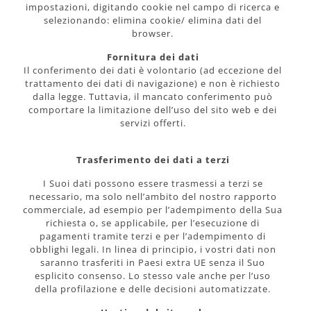
impostazioni, digitando cookie nel campo di ricerca e
selezionando: elimina cookie/ elimina dati del
browser.
Fornitura dei dati
Il conferimento dei dati è volontario (ad eccezione del
trattamento dei dati di navigazione) e non è richiesto
dalla legge. Tuttavia, il mancato conferimento può
comportare la limitazione dell’uso del sito web e dei
servizi offerti.
Trasferimento dei dati a terzi
I Suoi dati possono essere trasmessi a terzi se
necessario, ma solo nell’ambito del nostro rapporto
commerciale, ad esempio per l’adempimento della Sua
richiesta o, se applicabile, per l’esecuzione di
pagamenti tramite terzi e per l’adempimento di
obblighi legali. In linea di principio, i vostri dati non
saranno trasferiti in Paesi extra UE senza il Suo
esplicito consenso. Lo stesso vale anche per l’uso
della profilazione e delle decisioni automatizzate.