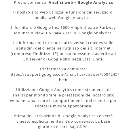
Previo consenso:
Analisi web – Google Analytics
Il nostro sito web utilizza le funzioni del servizio di
analisi web Google Analytics.
Il fornitore è Google Inc, 1600 Amphitheatre Parkway
Mountain View, CA 94043, U S A. Google Analytics.
Le informazioni ottenute attraverso i cookies sulle
abitudini del cliente nell’utilizzo dei siti internet
(compreso l’indirizzo IP) possono essere trasferite ad
un server di Google sito negli Stati Uniti.
L’informativa completa:
https://support.google.com/analytics/answer/6004245?
hl=it
Utilizziamo Google Analytics come strumento di
analisi per monitorare le prestazioni del nostro sito
web, per analizzare il comportamento dei clienti e per
adottare misure appropriate.
Prima dell’attivazione di Google Analytics Le verrà
chiesto esplicitamente il Suo consenso. La base
giuridica è l’art. 6a) GDPR.