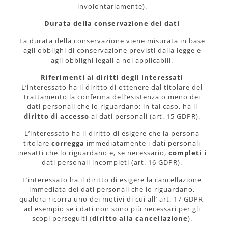
involontariamente).
Durata della conservazione dei dati
La durata della conservazione viene misurata in base
agli obblighi di conservazione previsti dalla legge e
agli obblighi legali a noi applicabili.
Riferimenti ai diritti degli interessati
L’interessato ha il diritto di ottenere dal titolare del
trattamento la conferma dell’esistenza o meno dei
dati personali che lo riguardano; in tal caso, ha il
diritto di accesso
ai dati personali (art. 15 GDPR).
L’interessato ha il diritto di esigere che la persona
titolare
corregga
immediatamente i dati personali
inesatti che lo riguardano e, se necessario,
completi i
dati personali incompleti (art. 16 GDPR).
L’interessato ha il diritto di esigere la cancellazione
immediata dei dati personali che lo riguardano,
qualora ricorra uno dei motivi di cui all’ art. 17 GDPR,
ad esempio se i dati non sono più necessari per gli
scopi perseguiti (
diritto alla cancellazione
).