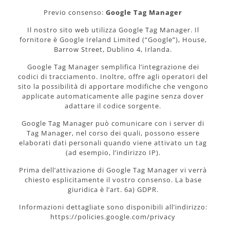
Previo consenso:
Google Tag Manager
Il nostro sito web utilizza Google Tag Manager. Il
fornitore è Google Ireland Limited (“Google”), House,
Barrow Street, Dublino 4, Irlanda.
Google Tag Manager semplifica l’integrazione dei
codici di tracciamento. Inoltre, offre agli operatori del
sito la possibilità di apportare modifiche che vengono
applicate automaticamente alle pagine senza dover
adattare il codice sorgente.
Google Tag Manager può comunicare con i server di
Tag Manager, nel corso dei quali, possono essere
elaborati dati personali quando viene attivato un tag
(ad esempio, l’indirizzo IP).
Prima dell’attivazione di Google Tag Manager vi verrà
chiesto esplicitamente il vostro consenso. La base
giuridica è l’art. 6a) GDPR.
Informazioni dettagliate sono disponibili all’indirizzo:
https://policies.google.com/privacy