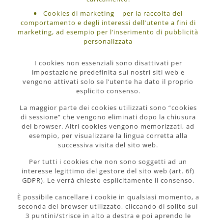
Cookies di marketing – per la raccolta del
comportamento e degli interessi dell’utente a fini di
marketing, ad esempio per l’inserimento di pubblicità
personalizzata
I cookies non essenziali sono disattivati per
impostazione predefinita sui nostri siti web e
vengono attivati solo se l’utente ha dato il proprio
esplicito consenso.
La maggior parte dei cookies utilizzati sono “cookies
di sessione” che vengono eliminati dopo la chiusura
del browser. Altri cookies vengono memorizzati, ad
esempio, per visualizzare la lingua corretta alla
successiva visita del sito web.
Per tutti i cookies che non sono soggetti ad un
interesse legittimo del gestore del sito web (art. 6f)
GDPR), Le verrà chiesto esplicitamente il consenso.
È possibile cancellare i cookie in qualsiasi momento, a
seconda del browser utilizzato, cliccando di solito sui
3 puntini/strisce in alto a destra e poi aprendo le