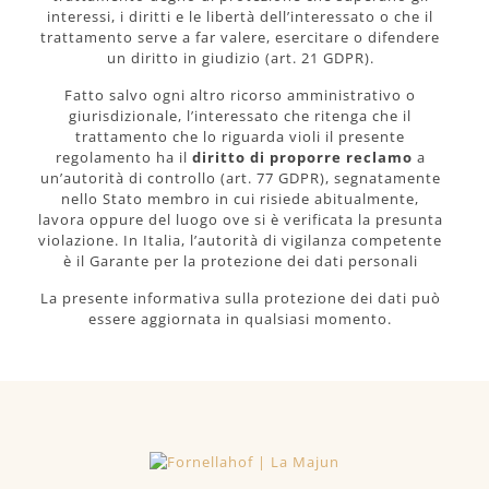
interessi, i diritti e le libertà dell’interessato o che il
trattamento serve a far valere, esercitare o difendere
un diritto in giudizio (art. 21 GDPR).
Fatto salvo ogni altro ricorso amministrativo o
giurisdizionale, l’interessato che ritenga che il
trattamento che lo riguarda violi il presente
regolamento ha il
diritto di proporre reclamo
a
un’autorità di controllo (art. 77 GDPR), segnatamente
nello Stato membro in cui risiede abitualmente,
lavora oppure del luogo ove si è verificata la presunta
violazione. In Italia, l’autorità di vigilanza competente
è il Garante per la protezione dei dati personali
La presente informativa sulla protezione dei dati può
essere aggiornata in qualsiasi momento.