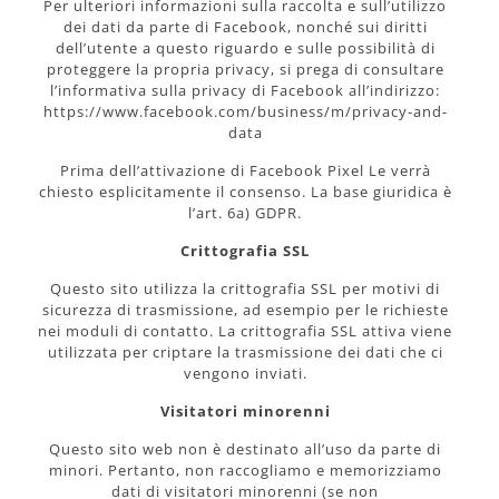
Per ulteriori informazioni sulla raccolta e sull’utilizzo
dei dati da parte di Facebook, nonché sui diritti
dell’utente a questo riguardo e sulle possibilità di
proteggere la propria privacy, si prega di consultare
l’informativa sulla privacy di Facebook all’indirizzo:
https://www.facebook.com/business/m/privacy-and-
data
Prima dell’attivazione di Facebook Pixel Le verrà
chiesto esplicitamente il consenso. La base giuridica è
l’art. 6a) GDPR.
Crittografia SSL
Questo sito utilizza la crittografia SSL per motivi di
sicurezza di trasmissione, ad esempio per le richieste
nei moduli di contatto. La crittografia SSL attiva viene
utilizzata per criptare la trasmissione dei dati che ci
vengono inviati.
Visitatori minorenni
Questo sito web non è destinato all’uso da parte di
minori. Pertanto, non raccogliamo e memorizziamo
dati di visitatori minorenni (se non