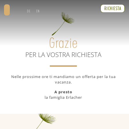
RICHIESTA
DE
EN
Grazie
PER LA VOSTRA RICHIESTA
Nelle prossime ore ti mandiamo un offerta per la tua
vacanza.
A presto
la famiglia Erlacher