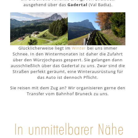
ausgehend über das
Gadertal
(Val Badia).
Glücklicherweise liegt im
Winter
bei uns immer
Schnee. In den Wintermonaten ist daher die Zufahrt
über den Würzjochpass gesperrt. Sie gelangen dann
ausschließlich über das Gadertal zu uns. Zwar sind die
Straßen perfekt geräumt, eine Winterausrüstung für
das Auto ist dennoch Pflicht.
Sie reisen mit dem Zug an? Wir organisieren gerne den
Transfer vom Bahnhof Bruneck zu uns.
In unmittelbarer Nähe